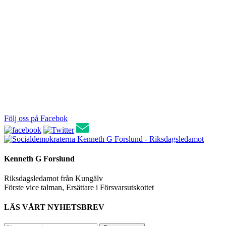
Följ oss på Facebok
Kenneth G Forslund - Riksdagsledamot
Kenneth G Forslund
Riksdagsledamot från Kungälv
Förste vice talman, Ersättare i Försvarsutskottet
LÄS VÅRT NYHETSBREV